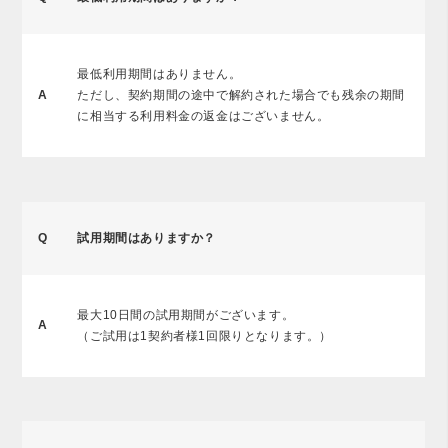
最低利用期間はありません。
A
ただし、契約期間の途中で解約された場合でも残余の期間
に相当する利用料金の返金はございません。
Q
試用期間はありますか？
最大10日間の試用期間がございます。
A
（ご試用は1契約者様1回限りとなります。）