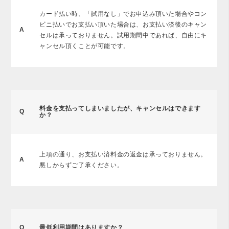
カード払い時、「試用なし」でお申込み頂いた場合やコン
ビニ払いでお支払い頂いた場合は、お支払い済後のキャン
A
セルは承っておりません。試用期間中であれば、自由にキ
ャンセル頂くことが可能です。
料金を支払ってしまいましたが、キャンセルはできます
Q
か？
上項
の通り、お支払い済料金の返金は承っておりません。
A
悪しからずご了承ください。
Q
最低利用期間はありますか？