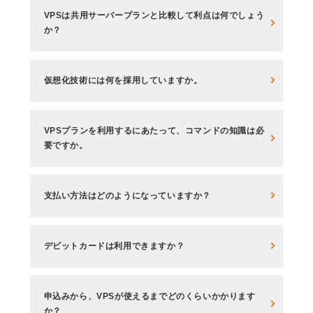
VPSは共用サーバープランと比較して利点は何でしょう
か？
仮想化技術には何を採用していますか。
VPSプランを利用するにあたって、コマンドの知識は必
要ですか。
支払い方法はどのようになっていますか？
デビットカードは利用できますか？
申込みから、VPSが使えるまでどのくらいかかります
か？