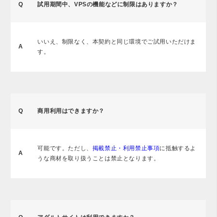
Q
試用期間中、VPSの機能などに制限はありますか？
いいえ、制限なく、本契約と同じ環境でご試用いただけま
A
す。
Q
商用利用はできますか？
可能です。ただし、
掲載禁止・利用禁止事項
に抵触するよ
A
うな商材を取り扱うことは禁止となります。