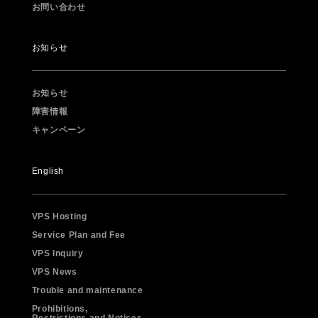
お問い合わせ
お知らせ
お知らせ
障害情報
キャンペーン
English
VPS Hosting
Service Plan and Fee
VPS Inquiry
VPS News
Trouble and maintenance
Prohibitions,