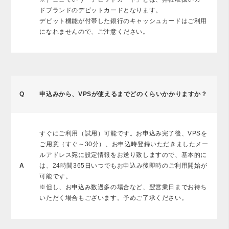
ドブランドのデビットカードとなります。
デビット機能が付帯した銀行のキャッシュカードはご利用
になれませんので、ご注意ください。
Q
申込みから、VPSが使えるまでどのくらいかかりますか？
すぐにご利用（試用）可能です。お申込み完了後、VPSを
ご用意（すぐ～30分）、お申込時登録いただきましたメー
ルアドレス宛に設定情報をお送り致しますので、基本的に
A
は、24時間365日いつでもお申込み後即時のご利用開始が
可能です。
※但し、お申込み数過多の場合など、翌営業日までお待ち
いただく場合もございます。予めご了承ください。