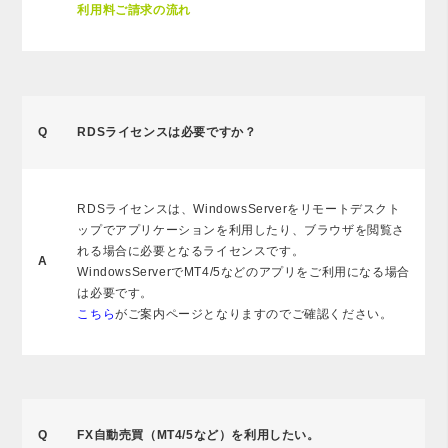
利用料ご請求の流れ
Q
RDSライセンスは必要ですか？
RDSライセンスは、WindowsServerをリモートデスクト
ップでアプリケーションを利用したり、ブラウザを閲覧さ
れる場合に必要となるライセンスです。
A
WindowsServerでMT4/5などのアプリをご利用になる場合
は必要です。
こちら
がご案内ページとなりますのでご確認ください。
Q
FX自動売買（MT4/5など）を利用したい。