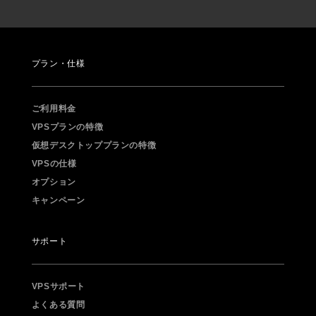
プラン・仕様
ご利用料金
VPSプランの特徴
仮想デスクトッププランの特徴
VPSの仕様
オプション
キャンペーン
サポート
VPSサポート
よくある質問