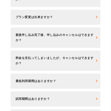
プラン変更は出来ますか？
新規申し込み完了後、申し込みのキャンセルはできます
か？
料金を支払ってしまいましたが、キャンセルはできます
か？
最低利用期間はありますか？
試用期間はありますか？