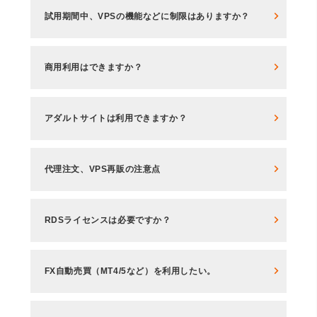
試用期間中、VPSの機能などに制限はありますか？
商用利用はできますか？
アダルトサイトは利用できますか？
代理注文、VPS再販の注意点
RDSライセンスは必要ですか？
FX自動売買（MT4/5など）を利用したい。