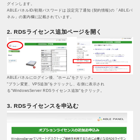
グインします。
ABLEパネルID/初期パスワードは 設定完了通知 (契約情報)の「ABLEパ
ネル」の案内欄に記載されています。
2. RDSライセンス追加ページを開く
ABLEパネルにログイン後、”ホーム”をクリック。
”プラン変更、VPS追加”をクリックし、右側に表示され
る”WindowsServer RDSライセンス追加”をクリック。
3. RDSライセンスを申込む