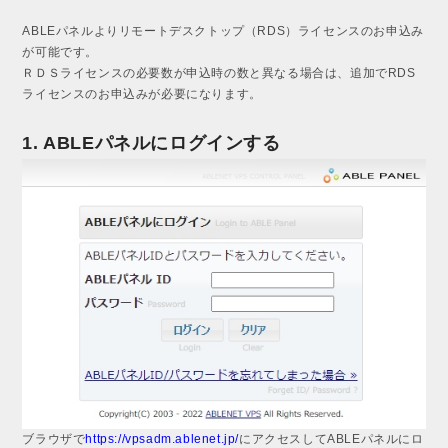
ABLEパネルよりリモートデスクトップ（RDS）ライセンスのお申込み
が可能です。
ＲＤＳライセンスの必要数が申込時の数と異なる場合は、追加でRDS
ライセンスのお申込みが必要になります。
1. ABLEパネルにログインする
ブラウザで
https://vpsadm.ablenet.jp/
にアクセスしてABLEパネルにロ