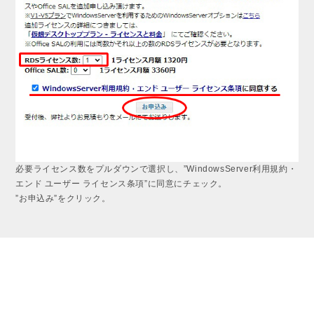
必要ライセンス数をプルダウンで選択し、”WindowsServer利用規約・
エンド ユーザー ライセンス条項”に同意にチェック。
”お申込み”をクリック。