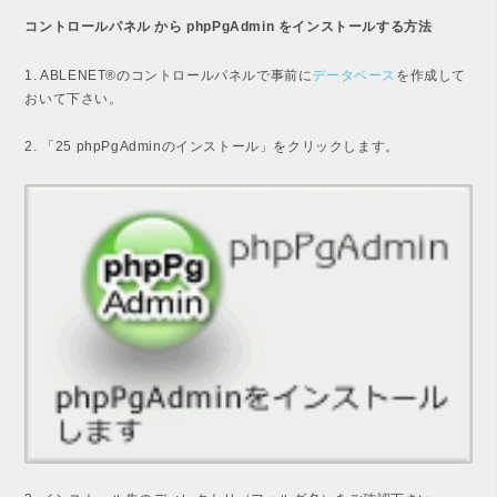
コントロールパネル から phpPgAdmin をインストールする方法
1. ABLENET®のコントロールパネルで事前に
データベース
を作成して
おいて下さい。
2. 「25 phpPgAdminのインストール」をクリックします。