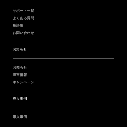
サポート一覧
よくある質問
用語集
お問い合わせ
お知らせ
お知らせ
障害情報
キャンペーン
導入事例
導入事例