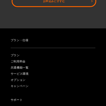
お申込みにすすむ
プラン・仕様
プラン
ご利用料金
共通機能一覧
サービス環境
オプション
キャンペーン
サポート