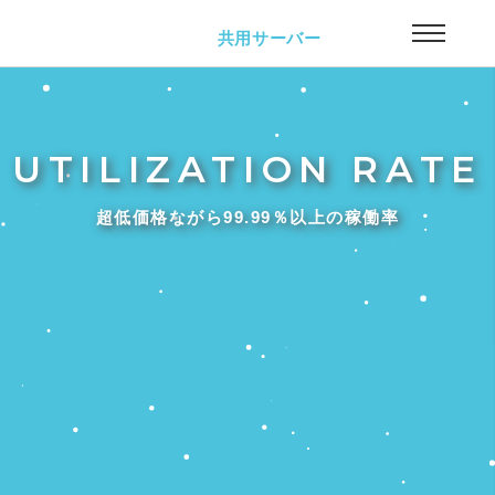
共用サーバー
UTILIZATION RATE
超低価格ながら99.99％以上の稼働率