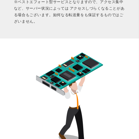
※ベストエフォート型サービスとなりますので、アクセス集中
など、サーバー状況によっては アクセスしづらくなることがあ
る場合もございます。如何なる転送量をも保証するものではご
ざいません。