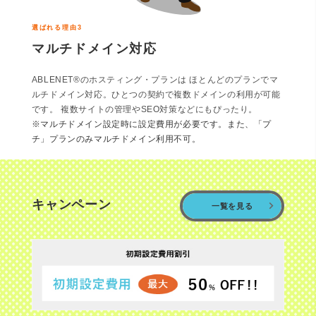
選ばれる理由3
マルチドメイン対応
ABLENET®のホスティング・プランは ほとんどのプランでマ
ルチドメイン対応。ひとつの契約で複数ドメインの利用が可能
です。 複数サイトの管理やSEO対策などにもぴったり。
※マルチドメイン設定時に設定費用が必要です。また、「プ
チ」プランのみマルチドメイン利用不可。
キャンペーン
一覧を見る