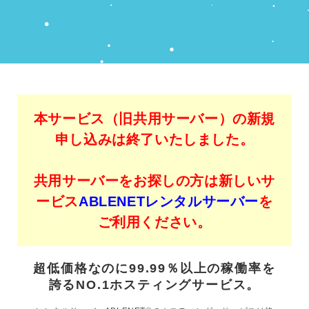
本サービス（旧共用サーバー）の新規
申し込みは終了いたしました。
共用サーバーをお探しの方は新しいサ
ービス
ABLENETレンタルサーバー
を
ご利用ください。
超低価格なのに99.99％以上の稼働率を
誇るNO.1ホスティングサービス。