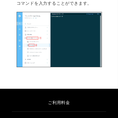
コマンドを入力することができます。
ご利用料金