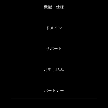
機能・仕様
ドメイン
サポート
お申し込み
パートナー