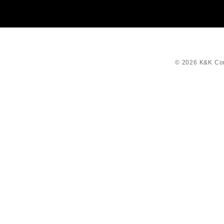
© 2026 K&K Corp