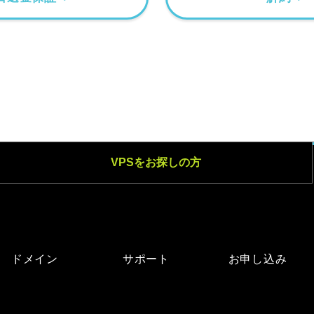
VPSをお探しの方
ドメイン
サポート
お申し込み