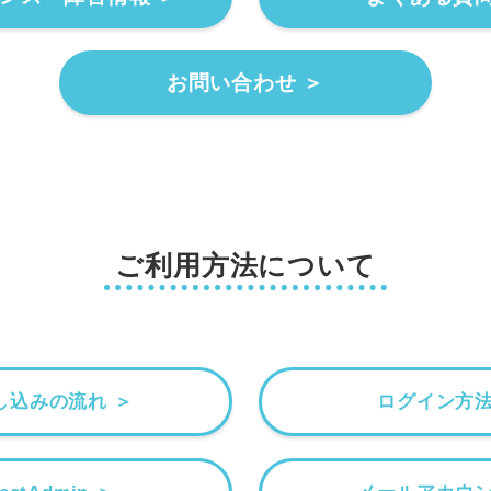
お問い合わせ ＞
ご利用方法について
し込みの流れ ＞
ログイン方法