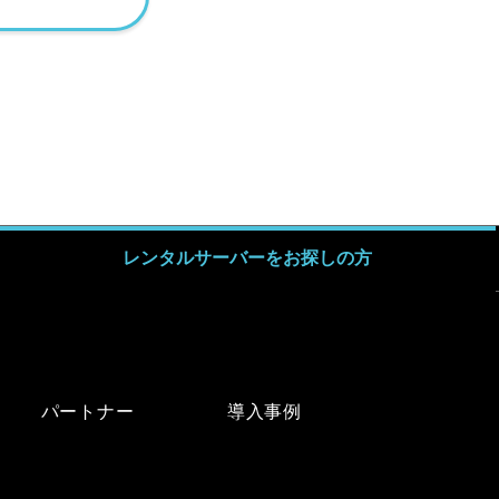
レンタルサーバーをお探しの方
パートナー
導入事例