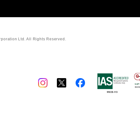
oration Ltd. All Rights Reserved.