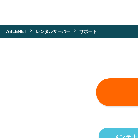
ABLENET
レンタルサーバー
サポート
メンテナ