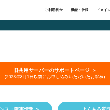
ご利用料金
機能・仕様
ドメイ
旧共用サーバーのサポートページ ＞
(2023年3月1日以前にお申し込みいただいたお客様)
ンス・障害情報 ＞
よくある質問