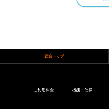
総合トップ
ご利用料金
機能・仕様