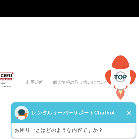
利用規約
個人情報の取り扱いについて
会社概要
レンタルサーバーサポートChatbot
お困りごとはどのような内容ですか？