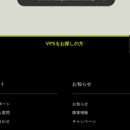
VPSをお探しの方
ート
お知らせ
ポート
お知らせ
る質問
障害情報
合わせ
キャンペーン