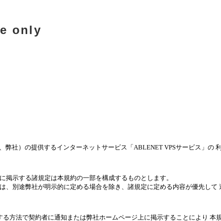
e only