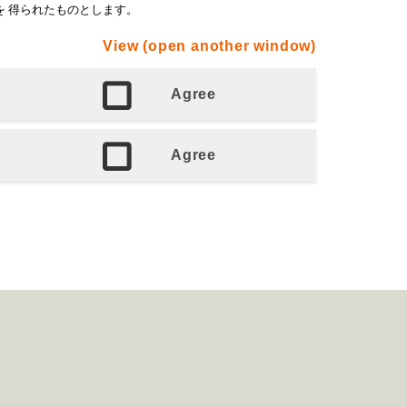
View (open another window)
Agree
Agree