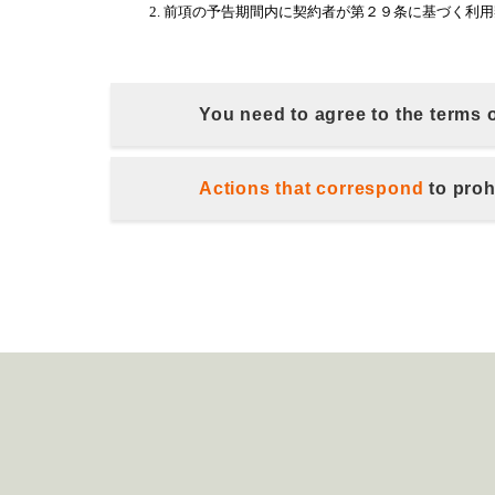
You need to agree to the terms 
Actions that correspond
to proh