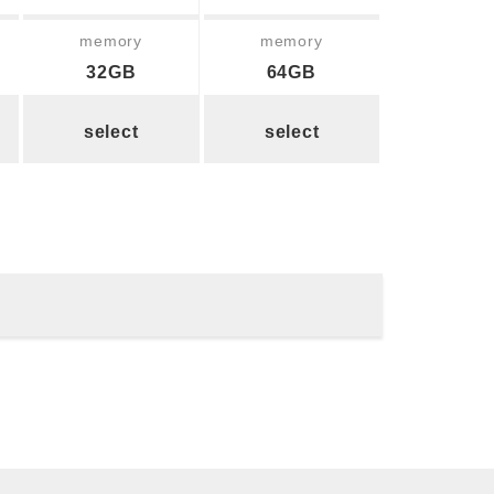
memory
memory
32GB
64GB
select
select