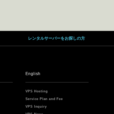
レンタルサーバーをお探しの方
English
VPS Hosting
Service Plan and Fee
VPS Inquiry