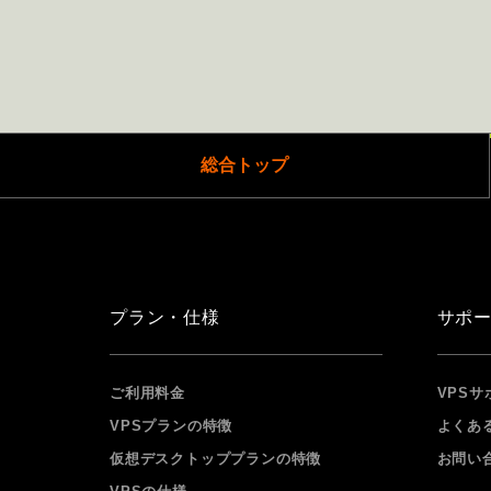
総合トップ
プラン・仕様
サポ
ご利用料金
VPSサ
VPSプランの特徴
よくあ
仮想デスクトッププランの特徴
お問い