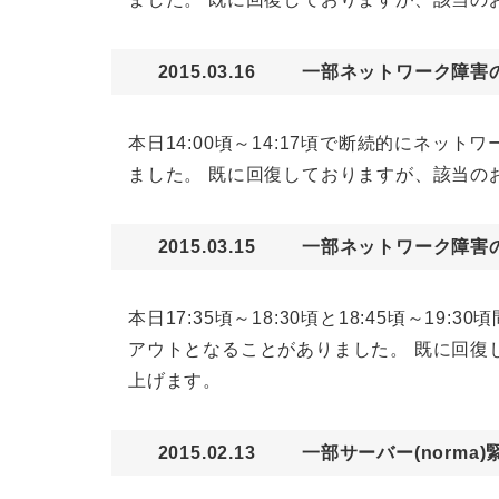
2015.03.16
一部ネットワーク障害
本日14:00頃～14:17頃で断続的にネ
ました。 既に回復しておりますが、該当の
2015.03.15
一部ネットワーク障害
本日17:35頃～18:30頃と18:45頃
アウトとなることがありました。 既に回復
上げます。
2015.02.13
一部サーバー(norma