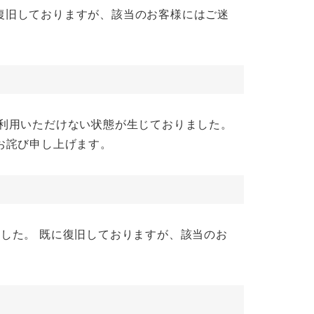
 既に復旧しておりますが、該当のお客様にはご迷
にご利用いただけない状態が生じておりました。
お詫び申し上げます。
おりました。 既に復旧しておりますが、該当のお