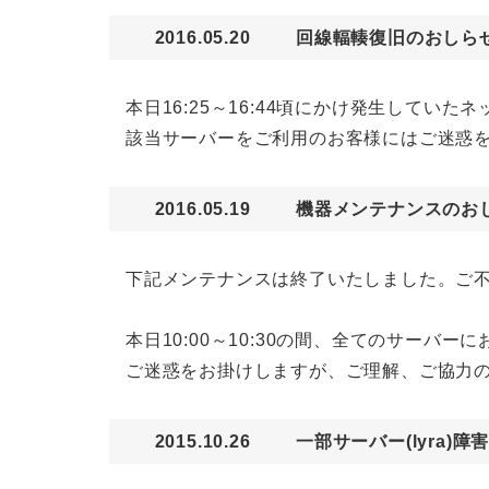
2016.05.20
回線輻輳復旧のおしらせ
本日16:25～16:44頃にかけ発生して
該当サーバーをご利用のお客様にはご迷惑
2016.05.19
機器メンテナンスのお
下記メンテナンスは終了いたしました。ご
本日10:00～10:30の間、全てのサー
ご迷惑をお掛けしますが、ご理解、ご協力
2015.10.26
一部サーバー(lyra)