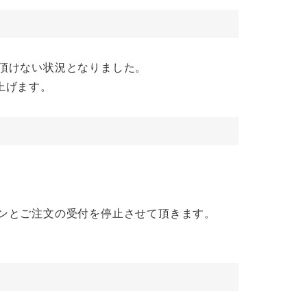
用頂けない状況となりました。
上げます。
グインとご注文の受付を停止させて頂きます。