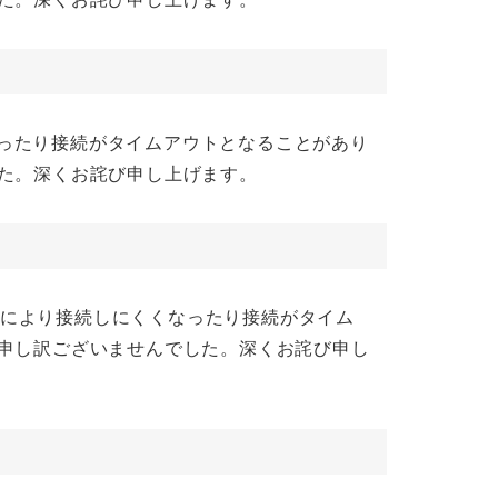
くなったり接続がタイムアウトとなることがあり
た。深くお詫び申し上げます。
ィックにより接続しにくくなったり接続がタイム
に申し訳ございませんでした。深くお詫び申し