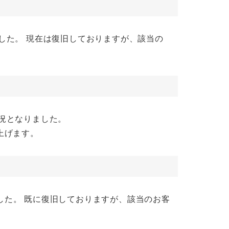
ました。 現在は復旧しておりますが、該当の
状況となりました。
上げます。
りました。 既に復旧しておりますが、該当のお客