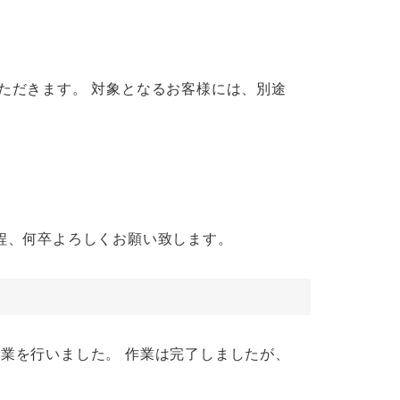
いただきます。 対象となるお客様には、別途
程、何卒よろしくお願い致します。
ンス作業を行いました。 作業は完了しましたが、