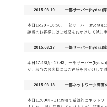
2015.08.19
一部サーバー(hydra
本日16:28～16:58、一部サーバー(h
該当のお客様にはご迷惑をおかけして誠に
2015.08.17
一部サーバー(hydra
本日17:43頃～17:43、一部サーバー(
が、該当のお客様にはご迷惑をおかけして
2015.03.18
一部ネットワーク障害
本日11:00頃～11:39頃で断続的にネ
ました。 既に回復しておりますが、該当の