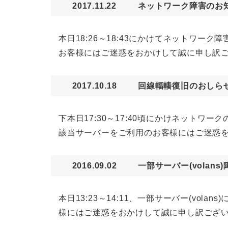
2017.11.22
ネットワーク障害のお
本日18:26～18:43にかけてネットワ
お客様にはご迷惑をおかけして誠に申し訳
2017.10.18
回線輻輳復旧のおしらせ
下本日17:30～17:40頃にかけネット
該当サーバーをご利用のお客様にはご迷惑
2016.09.02
一部サーバー(volan
本日13:23～14:11、一部サーバー(v
様にはご迷惑をおかけして誠に申し訳ござ