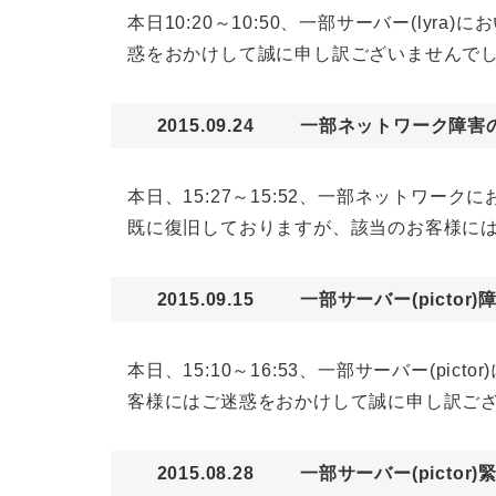
本日10:20～10:50、一部サーバー(l
惑をおかけして誠に申し訳ございませんで
2015.09.24
一部ネットワーク障害
本日、15:27～15:52、一部ネットワ
既に復旧しておりますが、該当のお客様に
2015.09.15
一部サーバー(picto
本日、15:10～16:53、一部サーバー(
客様にはご迷惑をおかけして誠に申し訳ご
2015.08.28
一部サーバー(picto