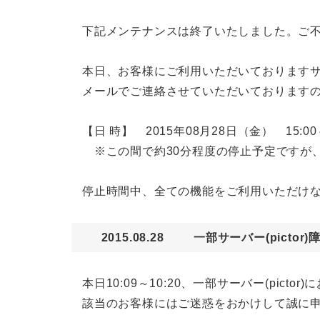
下記メンテナンスは終了いたしました。ご
本日、お客様にご利用いただいておりますサー
メールでご連絡させていただいております
【日 時】 2015年08月28日（金） 15:00～
※この間で約30分程度の停止予定ですが
停止時間中、全ての機能をご利用いただけ
2015.08.28
一部サーバー(picto
本日10:09～10:20、一部サーバー(p
該当のお客様にはご迷惑をおかけして誠に