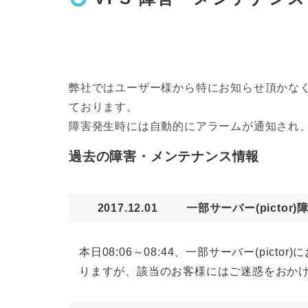
弊社ではユーザー様から特にお知らせ頂かなく
ております。
障害発生時には自動的にアラームが通知され
過去の障害・メンテナンス情報
2017.12.01
一部サーバー(picto
本日08:06～08:44、一部サーバー(p
りますが、該当のお客様にはご迷惑をおか