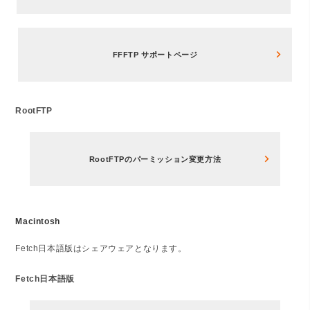
FFFTP サポートページ
RootFTP
RootFTPのパーミッション変更方法
Macintosh
Fetch日本語版はシェアウェアとなります。
Fetch日本語版