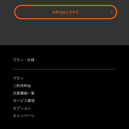
お申込みにすすむ
プラン・仕様
プラン
ご利用料金
共通機能一覧
サービス環境
オプション
キャンペーン