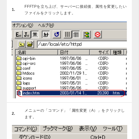
FFFTPを立ち上げ、サーバーに接続後、属性を変更したい
1.
ファイルをクリックします。
メニューの「コマンド」「属性変更（A）」をクリックし
2.
ます。