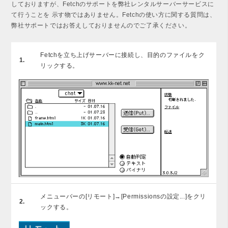
しておりますが、Fetchのサポートを弊社レンタルサーバーサービスに
て行うことを 示す物ではありません。Fetchの使い方に関する質問は、
弊社サポートではお答えしておりませんのでご了承ください。
Fetchを立ち上げサーバーに接続し、目的のファイルをク
1.
リックする。
メニューバーの[リモート]→[Permissionsの設定...]をクリ
2.
ックする。