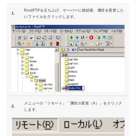
RootFTPを立ち上げ、サーバーに接続後、属性を変更した
1.
いファイルをクリックします。
メニューの「リモート」「属性の変更（A）」をクリック
2.
します。