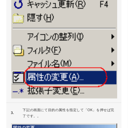
下記の画面にて目的の属性を指定して「OK」を押せば完
3.
了です。。