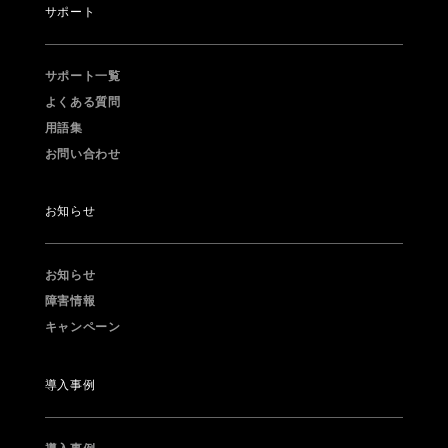
サポート
サポート一覧
よくある質問
用語集
お問い合わせ
お知らせ
お知らせ
障害情報
キャンペーン
導入事例