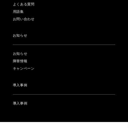
よくある質問
用語集
お問い合わせ
お知らせ
お知らせ
障害情報
キャンペーン
導入事例
導入事例