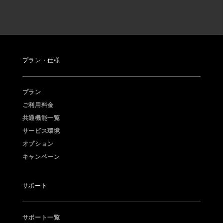
プラン・仕様
プラン
ご利用料金
共通機能一覧
サービス環境
オプション
キャンペーン
サポート
サポート一覧