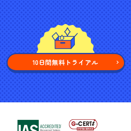
10日間無料トライアル