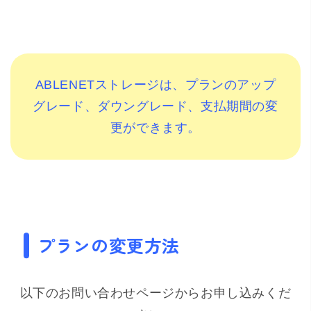
ABLENETストレージは、プランのアップ
グレード、ダウングレード、支払期間の変
更ができます。
プランの変更方法
以下のお問い合わせページからお申し込みくだ