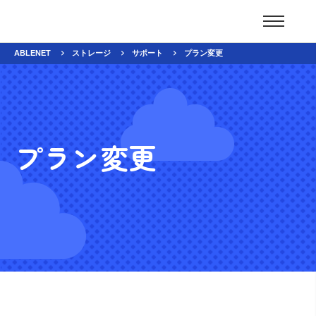
ABLENET
ストレージ
サポート
プラン変更
プラン変更