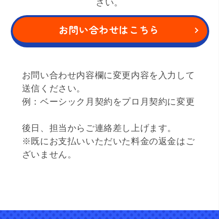
さい。
お問い合わせはこちら
お問い合わせ内容欄に変更内容を入力して
送信ください。
例：ベーシック月契約をプロ月契約に変更
後日、担当からご連絡差し上げます。
※既にお支払いいただいた料金の返金はご
ざいません。