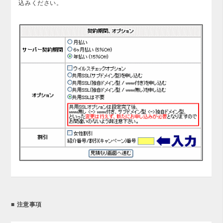
込みください。
■ 注意事項