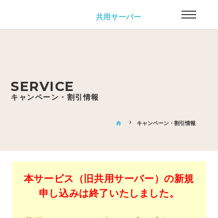
共用サーバー
SERVICE
キャンペーン・割引情報
home
キャンペーン・割引情報
本サービス（旧共用サーバー）の新規
申し込みは終了いたしました。