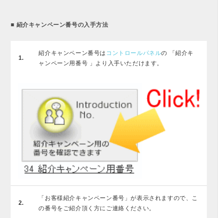
■ 紹介キャンペーン番号の入手方法
紹介キャンペーン番号は
コントロールパネル
の 「紹介キ
1.
ャンペーン用番号 」より入手いただけます。
「お客様紹介キャンペーン番号」が表示されますので、こ
2.
の番号をご紹介頂く方にご連絡ください。