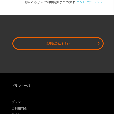
・ お申込みからご利用開始までの流れ
コンビニ払い ＞＞
お申込みにすすむ
プラン・仕様
プラン
ご利用料金