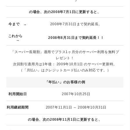
の場合、次の2008年7月1日に更新すると、
今まで →
2008年7月31日まで契約延長。
これから
2008年8月31日まで契約延長！！
→
「スーパー長期割」適用でプラス1ヶ月分のサーバー利用を無料プ
レゼント！
次回割引適用月は1年後： 2009年10月1日 のサーバー更新時。
（「月払い」はクレジットカード払いのみ対応です。）
「年払い」のお客様の例
利用開始日
2007年10月25日
利用継続期間
2007年11月1日 ～ 2008年10月31日
の場合、次の2008年11月1日に更新すると、