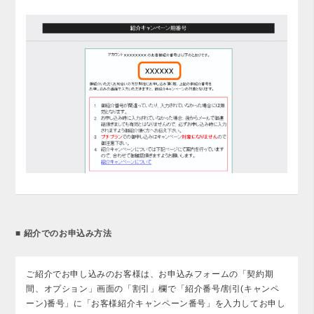
■ 紹介でのお申込み方法
ご紹介でお申し込みのお客様は、お申込みフォームの「契約期
間、オプション」画面の「割引」欄で「紹介番号/割引(キャンペ
ーン)番号」に「お客様紹介キャンペーン番号」を入力してお申し