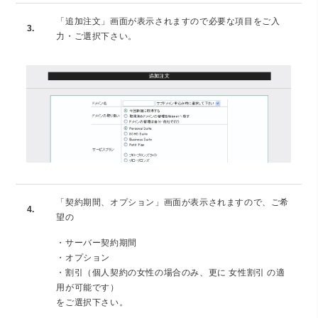
「追加注文」画面が表示されますので必要な項目をご入
3.
力・ご選択下さい。
「契約期間、オプション」画面が表示されますので、ご希
4.
望の
・サーバー契約期間
・オプション
・割引（個人契約の女性の場合のみ、更に 女性割引 の適
用が可能です）
をご選択下さい。