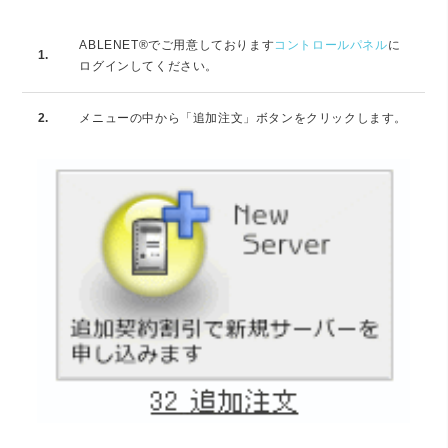
ABLENET®でご用意しております
コントロールパネル
に
1.
ログインしてください。
2.
メニューの中から「追加注文」ボタンをクリックします。