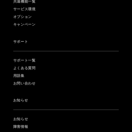
共通機能一覧
サービス環境
オプション
キャンペーン
サポート
サポート一覧
よくある質問
用語集
お問い合わせ
お知らせ
お知らせ
障害情報