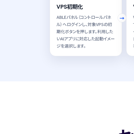
VPS初期化
ABLEパネル（コントロールパネ
ル）へログインし、対象VPSの初
期化ボタンを押します。利用した
いAIアプリに対応した起動イメー
ジを選択します。