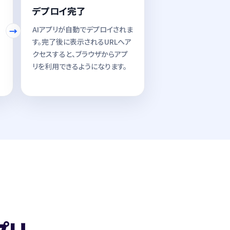
デプロイ完了
AIアプリが自動でデプロイされま
す。完了後に表示されるURLへア
クセスすると、ブラウザからアプ
リを利用できるようになります。